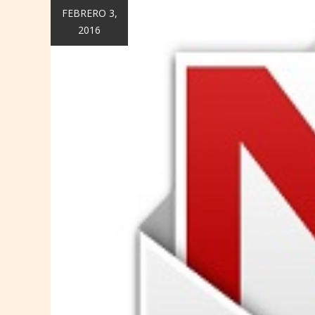
FEBRERO 3,
2016