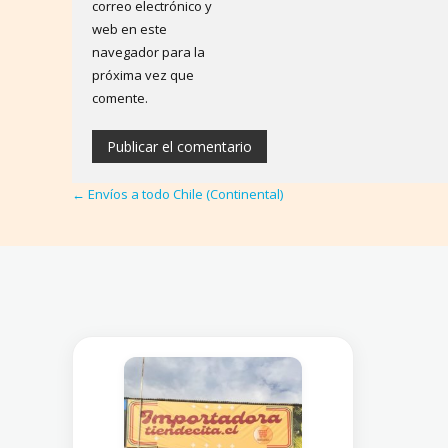
correo electrónico y
web en este
navegador para la
próxima vez que
comente.
←
Envíos a todo Chile (Continental)