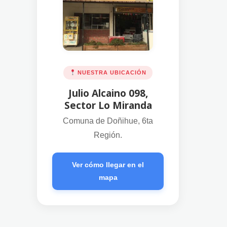
NUESTRA UBICACIÓN
Julio Alcaino 098,
Sector Lo Miranda
Comuna de Doñihue, 6ta
Región.
Ver cómo llegar en el
mapa