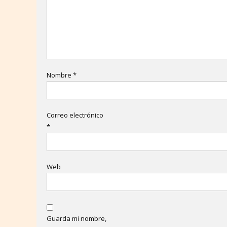
Nombre
*
Correo electrónico
*
Web
Guarda mi nombre,