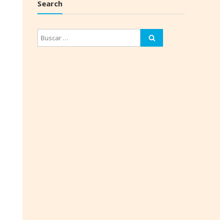
Search