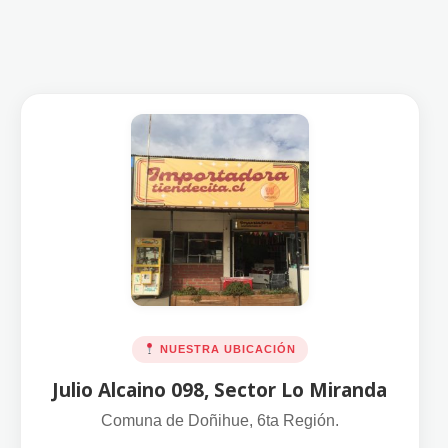
NUESTRA UBICACIÓN
Julio Alcaino 098, Sector Lo Miranda
Comuna de Doñihue, 6ta Región.