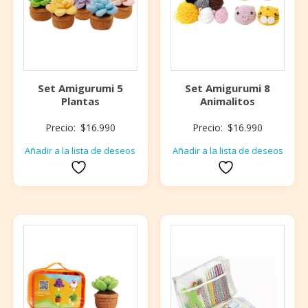
Set Amigurumi 5
Set Amigurumi 8
Plantas
Animalitos
Precio:
$
16.990
Precio:
$
16.990
Añadir a la lista de deseos
Añadir a la lista de deseos