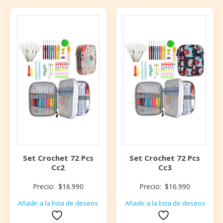
Set Crochet 72 Pcs
Set Crochet 72 Pcs
Cc2
Cc3
Precio:
$
16.990
Precio:
$
16.990
Añadir a la lista de deseos
Añadir a la lista de deseos