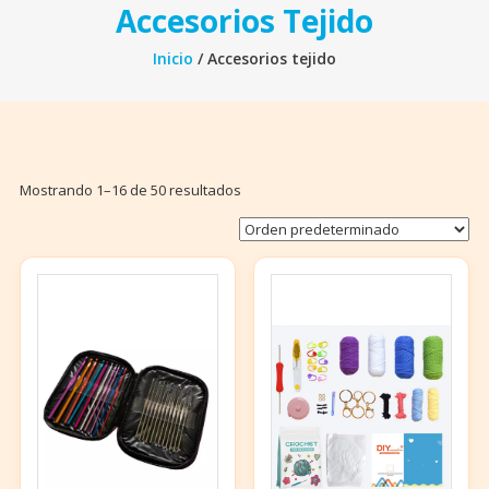
Accesorios Tejido
Inicio
/ Accesorios tejido
Mostrando 1–16 de 50 resultados