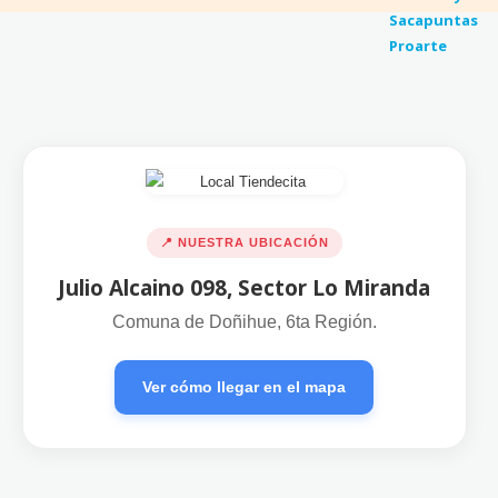
📍 NUESTRA UBICACIÓN
Julio Alcaino 098, Sector Lo Miranda
Comuna de Doñihue, 6ta Región.
Ver cómo llegar en el mapa