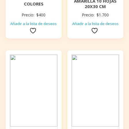
AMARILLA 10 HOJAS
COLORES
20X30 CM
Precio:
$
400
Precio:
$
1.700
Añadir a la lista de deseos
Añadir a la lista de deseos