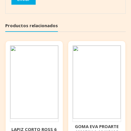
Productos relacionados
GOMA EVA PROARTE
LAPIZ CORTO ROSS 6