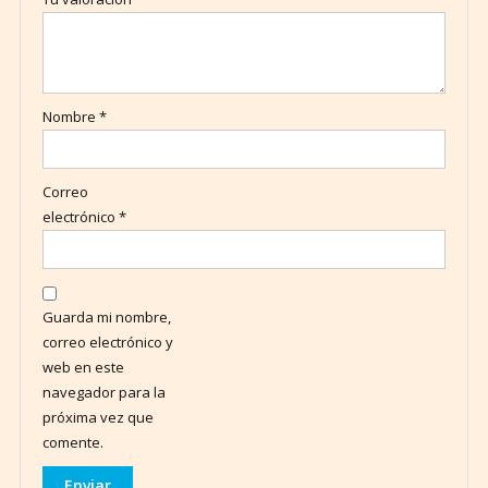
Nombre
*
Correo
electrónico
*
Guarda mi nombre,
correo electrónico y
web en este
navegador para la
próxima vez que
comente.