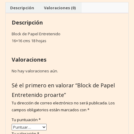
Descripción
Valoraciones (0)
Descripción
Block de Papel Entretenido
16×16 cms 18 hojas
Valoraciones
No hay valoraciones aún.
Sé el primero en valorar “Block de Papel
Entretenido proarte”
Tu dirección de correo electrónico no será publicada.
Los
campos obligatorios están marcados con
*
Tu puntuación
*
Tu valoración
*