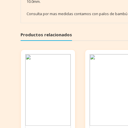
10.0mm.
Consulta por mas medidas contamos con palos de bambú de
Productos relacionados