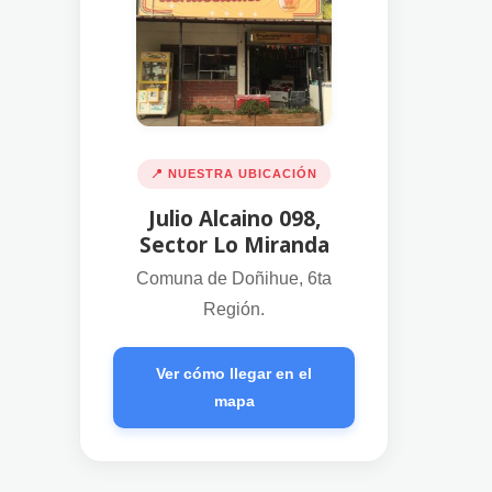
📍 NUESTRA UBICACIÓN
Julio Alcaino 098,
Sector Lo Miranda
Comuna de Doñihue, 6ta
Región.
Ver cómo llegar en el
mapa