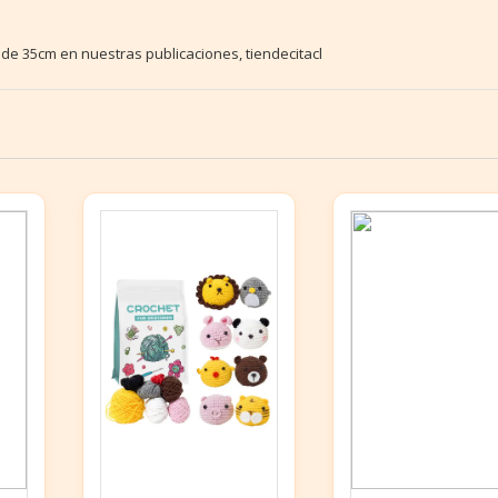
 35cm en nuestras publicaciones, tiendecitacl