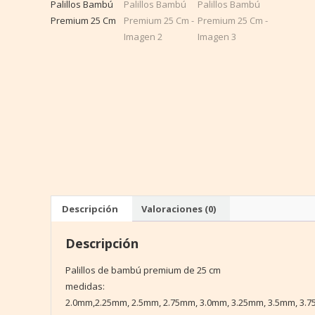
Descripción
Valoraciones (0)
Descripción
Palillos de bambú premium de 25 cm
medidas:
2.0mm,2.25mm, 2.5mm, 2.75mm, 3.0mm, 3.25mm, 3.5mm, 3.7