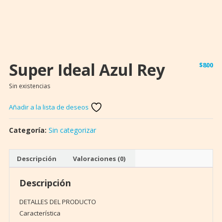
Super Ideal Azul Rey
$
800
Sin existencias
Añadir a la lista de deseos
Categoría:
Sin categorizar
Descripción
Valoraciones (0)
Descripción
DETALLES DEL PRODUCTO
Característica