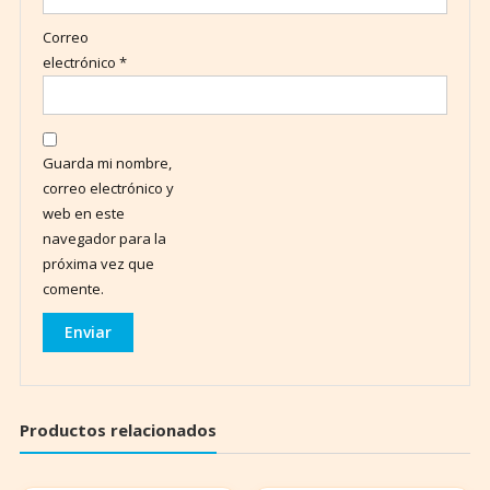
Correo
electrónico
*
Guarda mi nombre,
correo electrónico y
web en este
navegador para la
próxima vez que
comente.
Productos relacionados