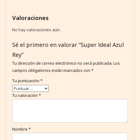
Valoraciones
No hay valoraciones aún.
Sé el primero en valorar “Super Ideal Azul
Rey”
Tu dirección de correo electrónico no será publicada.
Los
campos obligatorios están marcados con
*
Tu puntuación
*
Tu valoración
*
Nombre
*