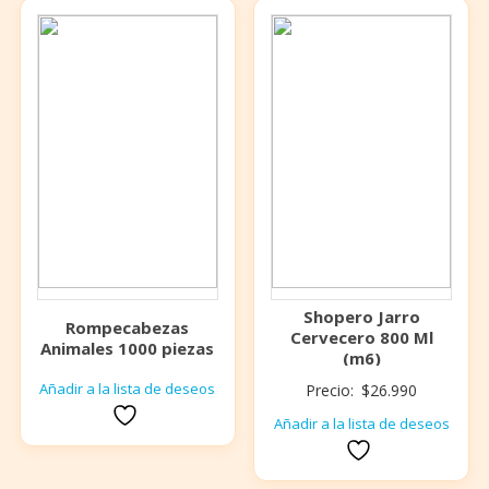
Shopero Jarro
Rompecabezas
Cervecero 800 Ml
Animales 1000 piezas
(m6)
Añadir a la lista de deseos
Precio:
$
26.990
Añadir a la lista de deseos