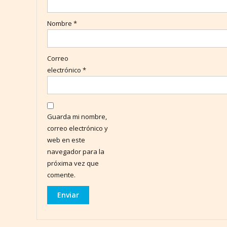
Nombre
*
Correo
electrónico
*
Guarda mi nombre,
correo electrónico y
web en este
navegador para la
próxima vez que
comente.