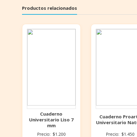
Productos relacionados
Cuaderno
Cuaderno Proar
Universitario Liso 7
Universitario Nat
mm
Precio:
$
1.200
Precio:
$
1.450