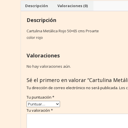
Descripción
Valoraciones (0)
Descripción
Cartulina Metálica Rojo 50×65 cms Proarte
color rojo
Valoraciones
No hay valoraciones aún.
Sé el primero en valorar “Cartulina Metá
Tu dirección de correo electrónico no será publicada.
Los 
Tu puntuación
*
Tu valoración
*