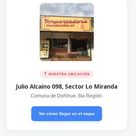
NUESTRA UBICACIÓN
Julio Alcaino 098, Sector Lo Miranda
Comuna de Doñihue, 6ta Región.
Ver cómo llegar en el mapa