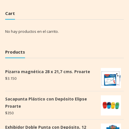
Cart
No hay productos en el carrito.
Products
Pizarra magnética 28 x 21,7 cms. Proarte
$
3.150
Sacapunta Plástico con Depósito Elipse
Proarte
$
350
Exhibidor Doble Punta con Depósito, 12