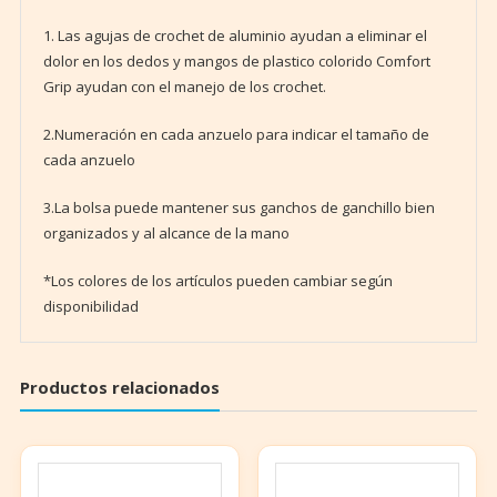
1. Las agujas de crochet de aluminio ayudan a eliminar el
dolor en los dedos y mangos de plastico colorido Comfort
Grip ayudan con el manejo de los crochet.
2.Numeración en cada anzuelo para indicar el tamaño de
cada anzuelo
3.La bolsa puede mantener sus ganchos de ganchillo bien
organizados y al alcance de la mano
*Los colores de los artículos pueden cambiar según
disponibilidad
Productos relacionados