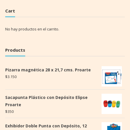
Cart
No hay productos en el carrito.
Products
Pizarra magnética 28 x 21,7 cms. Proarte
$
3.150
Sacapunta Plástico con Depósito Elipse
Proarte
$
350
Exhibidor Doble Punta con Depósito, 12