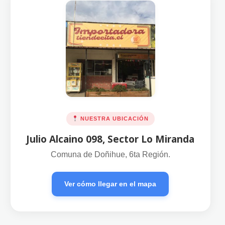
NUESTRA UBICACIÓN
Julio Alcaino 098, Sector Lo Miranda
Comuna de Doñihue, 6ta Región.
Ver cómo llegar en el mapa