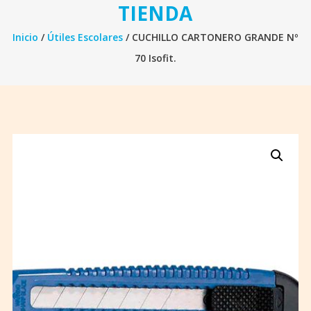
TIENDA
Inicio
/
Útiles Escolares
/ CUCHILLO CARTONERO GRANDE Nº
70 Isofit.