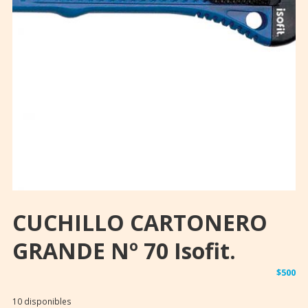
CUCHILLO CARTONERO
GRANDE Nº 70 Isofit.
$
500
10 disponibles