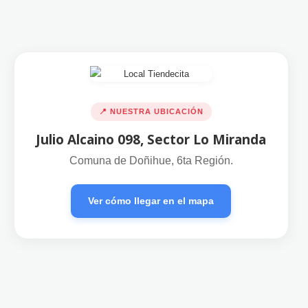
📍 NUESTRA UBICACIÓN
Julio Alcaino 098, Sector Lo Miranda
Comuna de Doñihue, 6ta Región.
Ver cómo llegar en el mapa