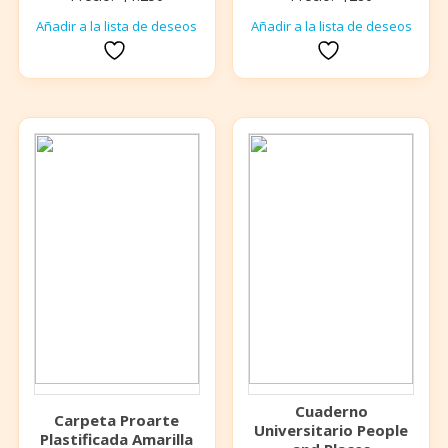
Añadir a la lista de deseos
Añadir a la lista de deseos
Cuaderno
Carpeta Proarte
Universitario People
Plastificada Amarilla