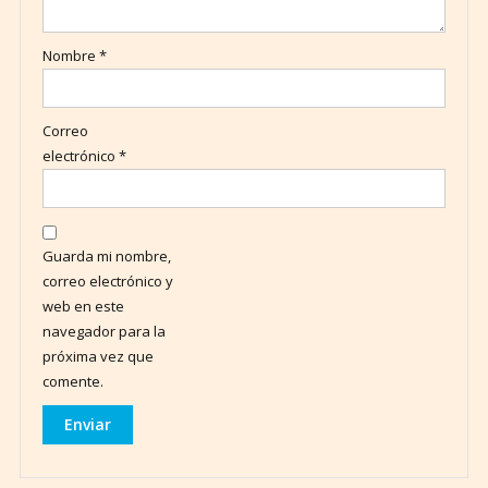
Nombre
*
Correo
electrónico
*
Guarda mi nombre,
correo electrónico y
web en este
navegador para la
próxima vez que
comente.