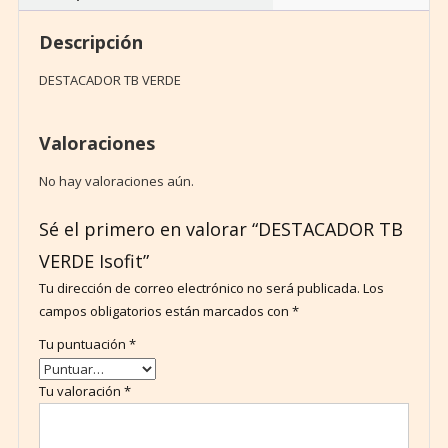
Descripción
DESTACADOR TB VERDE
Valoraciones
No hay valoraciones aún.
Sé el primero en valorar “DESTACADOR TB
VERDE Isofit”
Tu dirección de correo electrónico no será publicada.
Los
campos obligatorios están marcados con
*
Tu puntuación
*
Tu valoración
*