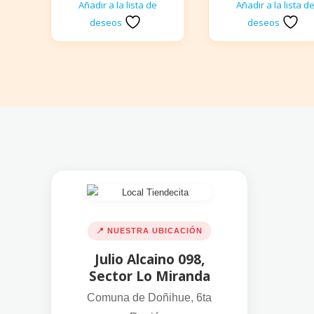
Añadir a la lista de
Añadir a la lista d
deseos
deseos
📍 NUESTRA UBICACIÓN
Julio Alcaino 098,
Sector Lo Miranda
Comuna de Doñihue, 6ta