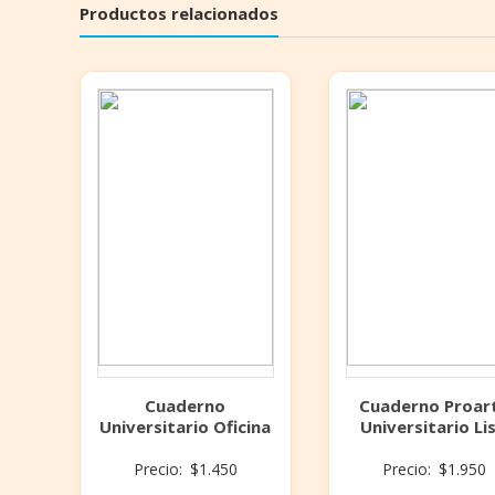
Productos relacionados
Cuaderno
Cuaderno Proar
Universitario Oficina
Universitario Li
Precio:
$
1.450
Precio:
$
1.950