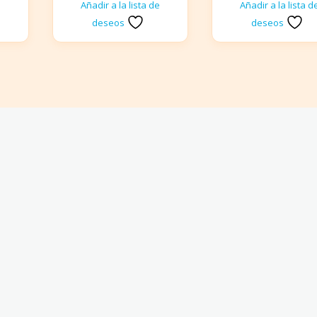
e
Añadir a la lista de
Añadir a la lista d
deseos
deseos