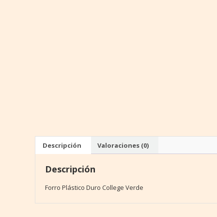
Descripción
Valoraciones (0)
Descripción
Forro Plástico Duro College Verde