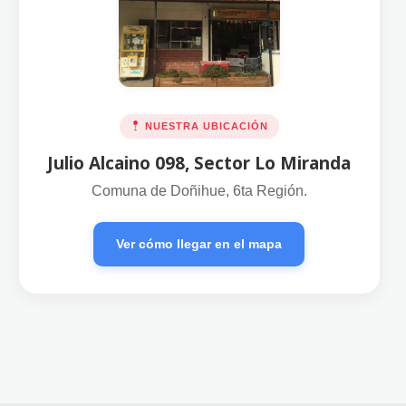
NUESTRA UBICACIÓN
Julio Alcaino 098, Sector Lo Miranda
Comuna de Doñihue, 6ta Región.
Ver cómo llegar en el mapa