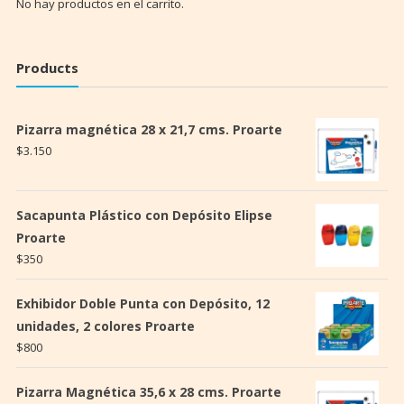
No hay productos en el carrito.
Products
Pizarra magnética 28 x 21,7 cms. Proarte
$
3.150
Sacapunta Plástico con Depósito Elipse
Proarte
$
350
Exhibidor Doble Punta con Depósito, 12
unidades, 2 colores Proarte
$
800
Pizarra Magnética 35,6 x 28 cms. Proarte