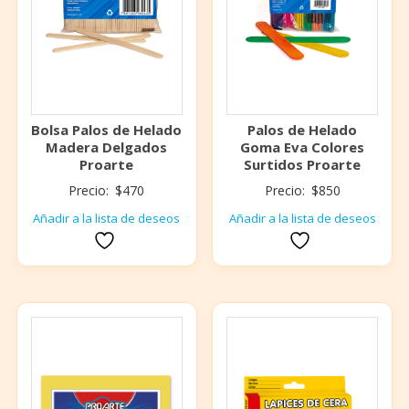
Bolsa Palos de Helado
Palos de Helado
Madera Delgados
Goma Eva Colores
Proarte
Surtidos Proarte
Precio:
$
470
Precio:
$
850
Añadir a la lista de deseos
Añadir a la lista de deseos