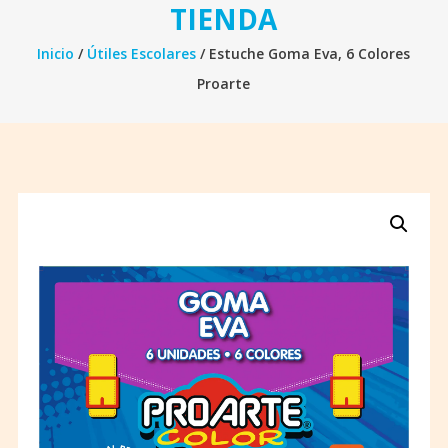
TIENDA
Inicio
/
Útiles Escolares
/ Estuche Goma Eva, 6 Colores
Proarte