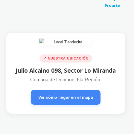
📍 NUESTRA UBICACIÓN
Julio Alcaino 098, Sector Lo Miranda
Comuna de Doñihue, 6ta Región.
Ver cómo llegar en el mapa