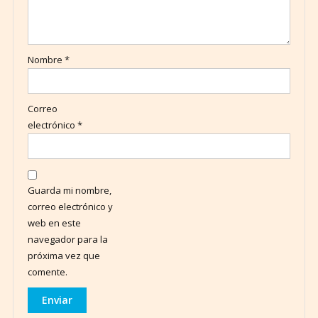
Nombre
*
Correo
electrónico
*
Guarda mi nombre,
correo electrónico y
web en este
navegador para la
próxima vez que
comente.