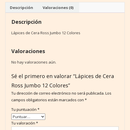
Colores
Descripción
Valoraciones (0)
cantidad
Descripción
Lápices de Cera Ross Jumbo 12 Colores
Valoraciones
No hay valoraciones aún.
Sé el primero en valorar “Lápices de Cera
Ross Jumbo 12 Colores”
Tu dirección de correo electrónico no será publicada.
Los
campos obligatorios están marcados con
*
Tu puntuación
*
Tu valoración
*