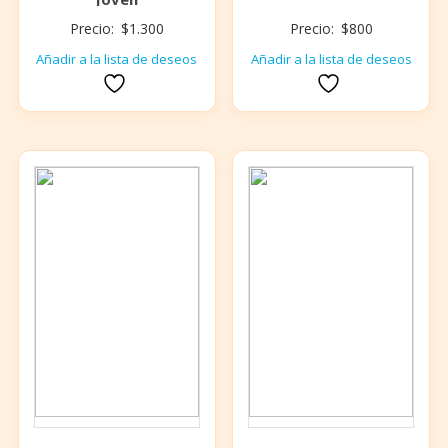
Precio:
$
1.300
Precio:
$
800
Añadir a la lista de deseos
Añadir a la lista de deseos