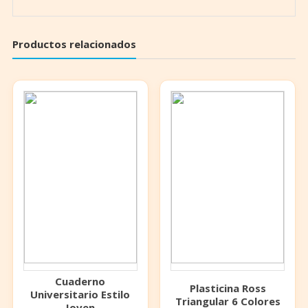
Productos relacionados
Cuaderno
Plasticina Ross
Universitario Estilo
Triangular 6 Colores
Joven