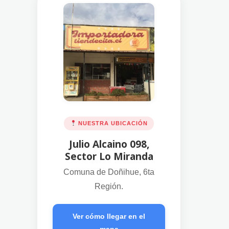
NUESTRA UBICACIÓN
Julio Alcaino 098,
Sector Lo Miranda
Comuna de Doñihue, 6ta
Región.
Ver cómo llegar en el
mapa