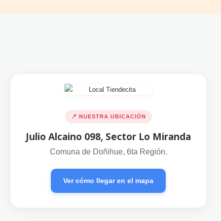
📍 NUESTRA UBICACIÓN
Julio Alcaino 098, Sector Lo Miranda
Comuna de Doñihue, 6ta Región.
Ver cómo llegar en el mapa