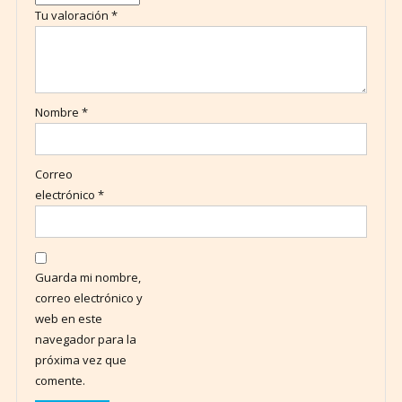
Tu valoración
*
Nombre
*
Correo
electrónico
*
Guarda mi nombre,
correo electrónico y
web en este
navegador para la
próxima vez que
comente.