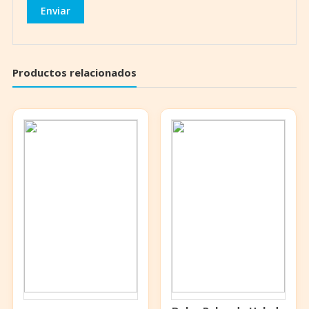
Productos relacionados