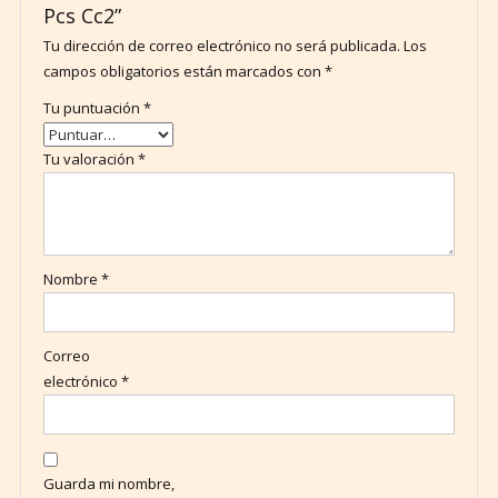
Pcs Cc2”
Tu dirección de correo electrónico no será publicada.
Los
campos obligatorios están marcados con
*
Tu puntuación
*
Tu valoración
*
Nombre
*
Correo
electrónico
*
Guarda mi nombre,