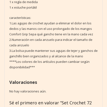
1 x regla de medida
1 x estuche portátil
características:
1.Las agujas de crochet ayudan a eliminar el dolor en los
dedos y las manos con el uso prolongado de los mangos
Comfort Grip Sepa qué gancho tiene en la mano cada vez
2.Numeración en cada anzuelo para indicar el tamaño de
cada anzuelo
3.La bolsa puede mantener sus agujas de tejer y ganchos de
ganchillo bien organizados y al alcance de la mano
****Los colores de los artículos pueden cambiar según
disponibilidad***
Valoraciones
No hay valoraciones aún.
Sé el primero en valorar “Set Crochet 72