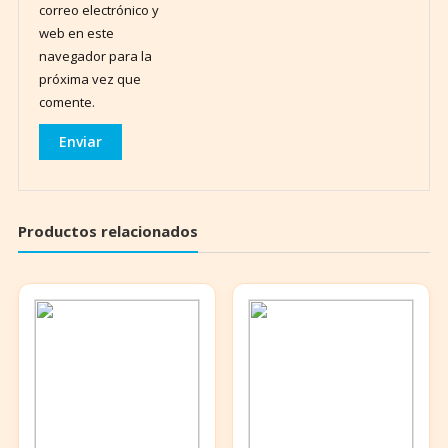
correo electrónico y
web en este
navegador para la
próxima vez que
comente.
Productos relacionados