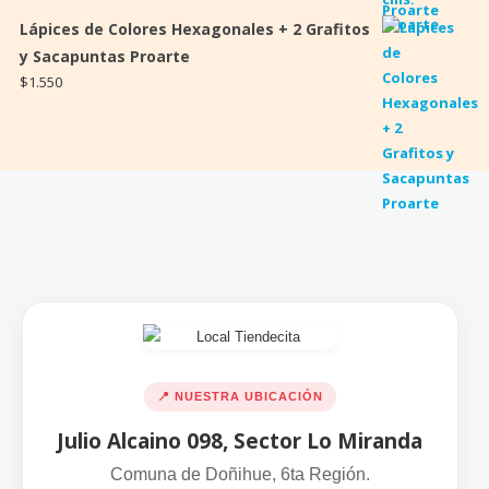
Lápices de Colores Hexagonales + 2 Grafitos
y Sacapuntas Proarte
$
1.550
📍 NUESTRA UBICACIÓN
Julio Alcaino 098, Sector Lo Miranda
Comuna de Doñihue, 6ta Región.