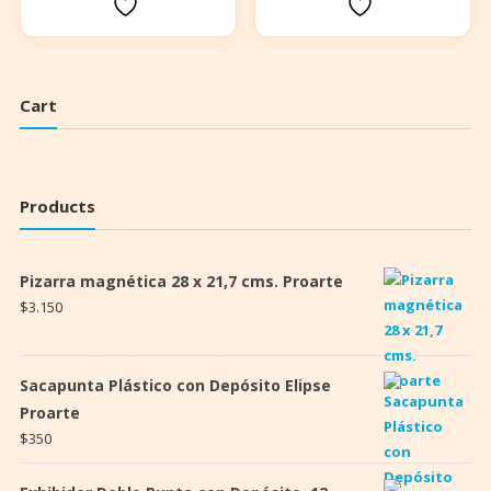
Cart
Products
Pizarra magnética 28 x 21,7 cms. Proarte
$
3.150
Sacapunta Plástico con Depósito Elipse
Proarte
$
350