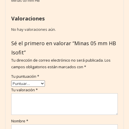
Minas 05 mm HB
Valoraciones
No hay valoraciones aún.
Sé el primero en valorar “Minas 05 mm HB
Isofit”
Tu dirección de correo electrónico no será publicada.
Los
campos obligatorios están marcados con
*
Tu puntuación
*
Tu valoración
*
Nombre
*