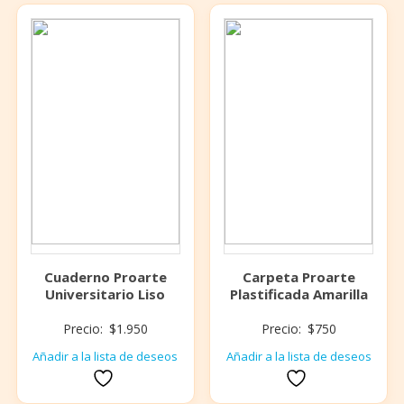
Cuaderno Proarte
Carpeta Proarte
Universitario Liso
Plastificada Amarilla
Precio:
$
1.950
Precio:
$
750
Añadir a la lista de deseos
Añadir a la lista de deseos