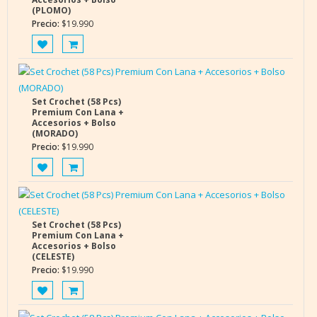
(PLOMO)
Precio:
$
19.990
Set Crochet (58 Pcs)
Premium Con Lana +
Accesorios + Bolso
(MORADO)
Precio:
$
19.990
Set Crochet (58 Pcs)
Premium Con Lana +
Accesorios + Bolso
(CELESTE)
Precio:
$
19.990