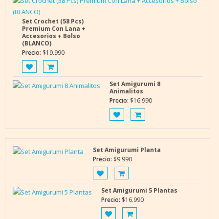
Set Crochet (58 Pcs)
Premium Con Lana +
Accesorios + Bolso
(BLANCO)
Precio:
$
19.990
Set Amigurumi 8
Animalitos
Precio:
$
16.990
Set Amigurumi Planta
Precio:
$
9.990
Set Amigurumi 5 Plantas
Precio:
$
16.990