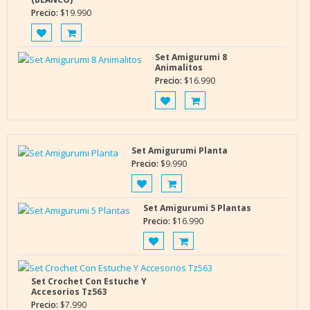
Precio:
$
19.990
Set Amigurumi 8
Animalitos
Precio:
$
16.990
Set Amigurumi Planta
Precio:
$
9.990
Set Amigurumi 5 Plantas
Precio:
$
16.990
Set Crochet Con Estuche Y
Accesorios Tz563
Precio:
$
7.990