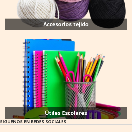
Accesorios tejido
Útiles Escolares
SIGUENOS EN REDES SOCIALES