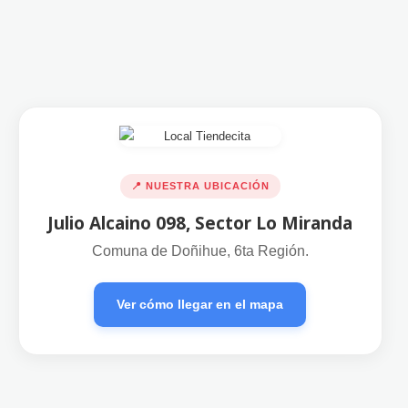
📍 NUESTRA UBICACIÓN
Julio Alcaino 098, Sector Lo Miranda
Comuna de Doñihue, 6ta Región.
Ver cómo llegar en el mapa