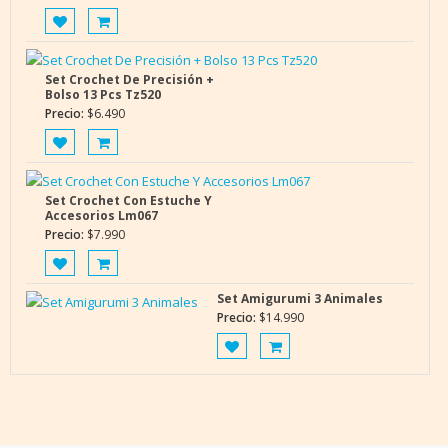
Set Crochet De Precisión +
Bolso 13 Pcs Tz520
Precio:
$
6.490
Set Crochet Con Estuche Y
Accesorios Lm067
Precio:
$
7.990
Set Amigurumi 3 Animales
Precio:
$
14.990