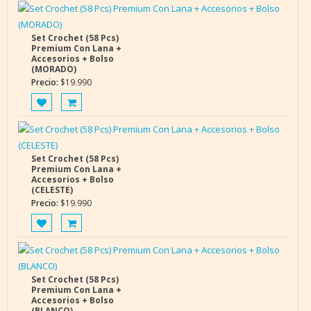
Set Crochet (58 Pcs)
Premium Con Lana +
Accesorios + Bolso
(MORADO)
Precio:
$
19.990
Set Crochet (58 Pcs)
Premium Con Lana +
Accesorios + Bolso
(CELESTE)
Precio:
$
19.990
Set Crochet (58 Pcs)
Premium Con Lana +
Accesorios + Bolso
(BLANCO)