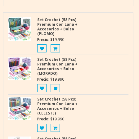
Set Crochet (58 Pcs)
Premium Con Lana +
Accesorios + Bolso
(PLOMO)
Precio:
$
19.990
Set Crochet (58 Pcs)
Premium Con Lana +
Accesorios + Bolso
(MORADO)
Precio:
$
19.990
Set Crochet (58 Pcs)
Premium Con Lana +
Accesorios + Bolso
(CELESTE)
Precio:
$
19.990
Set Crochet (58 Pcs)