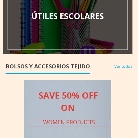
ÚTILES ESCOLARES
BOLSOS Y ACCESORIOS TEJIDO
Ver todos