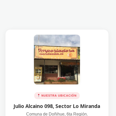
NUESTRA UBICACIÓN
Julio Alcaino 098, Sector Lo Miranda
Comuna de Doñihue, 6ta Región.