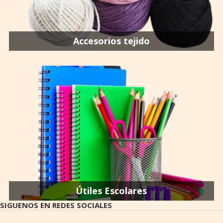
Accesorios tejido
Útiles Escolares
SIGUENOS EN REDES SOCIALES