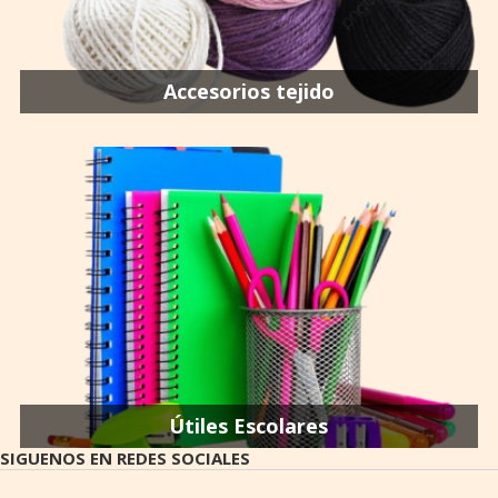
Accesorios tejido
Útiles Escolares
SIGUENOS EN REDES SOCIALES