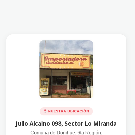
NUESTRA UBICACIÓN
Julio Alcaino 098, Sector Lo Miranda
Comuna de Doñihue, 6ta Región.