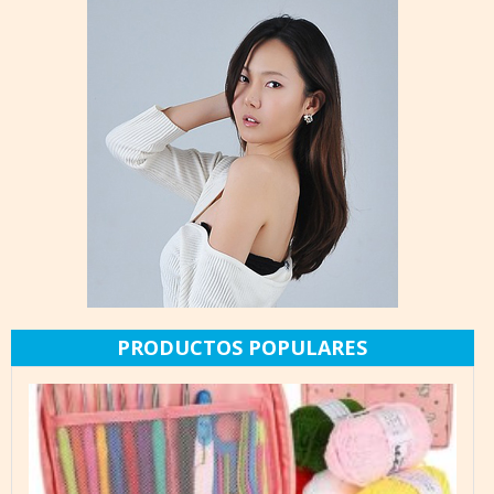
PRODUCTOS POPULARES