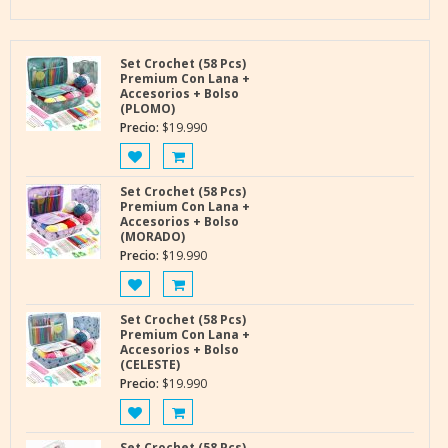
Set Crochet (58 Pcs)
Premium Con Lana +
Accesorios + Bolso
(PLOMO)
Precio:
$
19.990
Set Crochet (58 Pcs)
Premium Con Lana +
Accesorios + Bolso
(MORADO)
Precio:
$
19.990
Set Crochet (58 Pcs)
Premium Con Lana +
Accesorios + Bolso
(CELESTE)
Precio:
$
19.990
Set Crochet (58 Pcs)