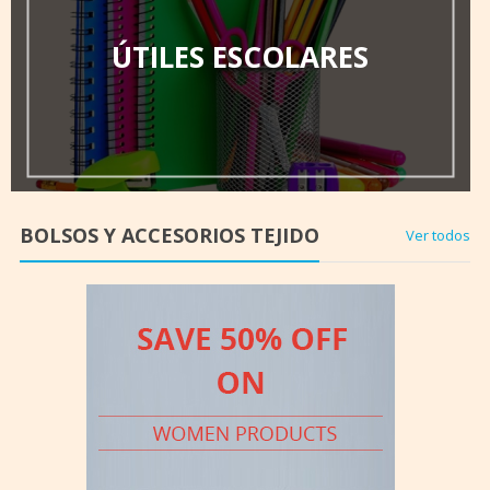
ÚTILES ESCOLARES
BOLSOS Y ACCESORIOS TEJIDO
Ver todos